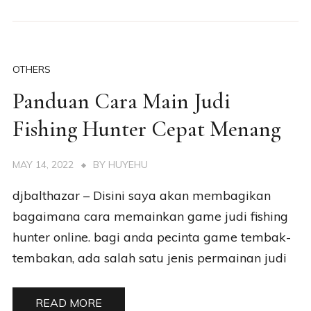
OTHERS
Panduan Cara Main Judi
Fishing Hunter Cepat Menang
MAY 14, 2022
BY
HUYEHU
djbalthazar – Disini saya akan membagikan
bagaimana cara memainkan game judi fishing
hunter online. bagi anda pecinta game tembak-
tembakan, ada salah satu jenis permainan judi
READ MORE