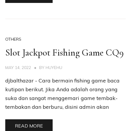
OTHERS
Slot Jackpot Fishing Game CQ9
MAY 14, 2022
BY
HUYEHU
djbalthazar - Cara bermain fishing game baca
kutipan berikut. Jika Anda adalah orang yang
suka dan sangat menggemari game tembak-
tembakan dan berburu, disini admin akan
READ MORE