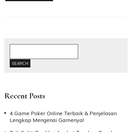
SEARCH
Recent Posts
4 Game Poker Online Terbaik & Penjelasan
Lengkap Mengenai Gamenya!